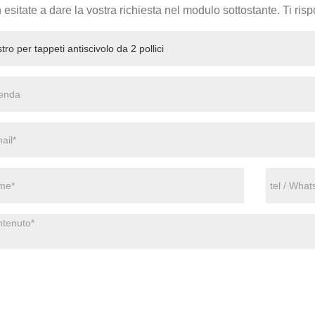
esitate a dare la vostra richiesta nel modulo sottostante. Ti ri