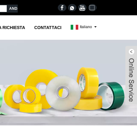
Italiano
A RICHIESTA
CONTATTACI