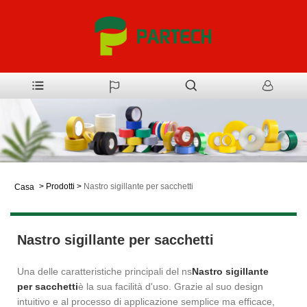
>
Prodotti
>
Nastro sigillante per sacchetti
Casa
Nastro sigillante per sacchetti
Una delle caratteristiche principali del ns
Nastro sigillante
per sacchetti
è la sua facilità d'uso. Grazie al suo design
intuitivo e al processo di applicazione semplice ma efficace,