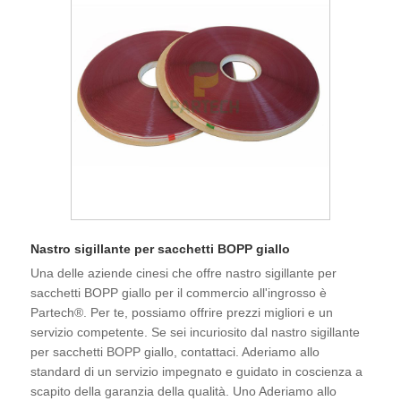
Nastro sigillante per sacchetti BOPP giallo
Una delle aziende cinesi che offre nastro sigillante per
sacchetti BOPP giallo per il commercio all'ingrosso è
Partech®. Per te, possiamo offrire prezzi migliori e un
servizio competente. Se sei incuriosito dal nastro sigillante
per sacchetti BOPP giallo, contattaci. Aderiamo allo
standard di un servizio impegnato e guidato in coscienza a
scapito della garanzia della qualità. Uno Aderiamo allo