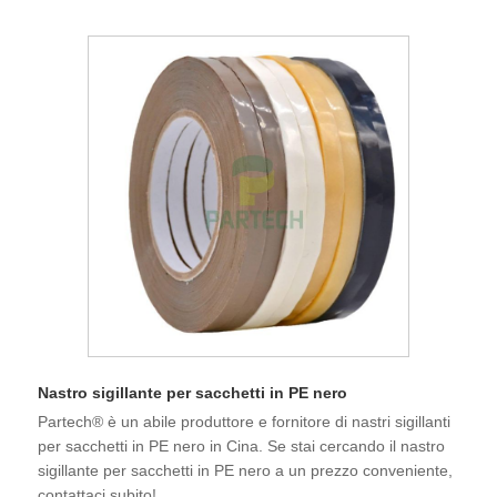
Nastro sigillante per sacchetti in PE nero
Partech® è un abile produttore e fornitore di nastri sigillanti
per sacchetti in PE nero in Cina. Se stai cercando il nastro
sigillante per sacchetti in PE nero a un prezzo conveniente,
contattaci subito!