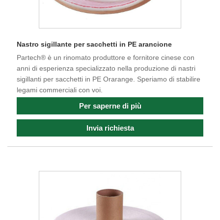
Nastro sigillante per sacchetti in PE arancione
Partech® è un rinomato produttore e fornitore cinese con
anni di esperienza specializzato nella produzione di nastri
sigillanti per sacchetti in PE Orarange. Speriamo di stabilire
legami commerciali con voi.
Per saperne di più
Invia richiesta