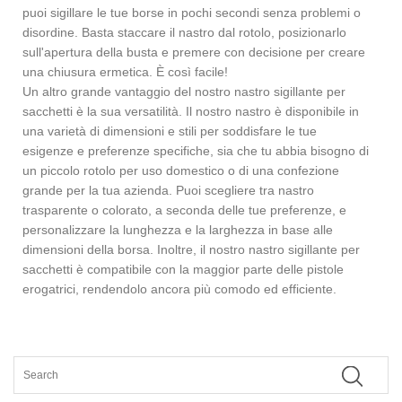
puoi sigillare le tue borse in pochi secondi senza problemi o
disordine. Basta staccare il nastro dal rotolo, posizionarlo
sull'apertura della busta e premere con decisione per creare
una chiusura ermetica. È così facile!
Un altro grande vantaggio del nostro nastro sigillante per
sacchetti è la sua versatilità. Il nostro nastro è disponibile in
una varietà di dimensioni e stili per soddisfare le tue
esigenze e preferenze specifiche, sia che tu abbia bisogno di
un piccolo rotolo per uso domestico o di una confezione
grande per la tua azienda. Puoi scegliere tra nastro
trasparente o colorato, a seconda delle tue preferenze, e
personalizzare la lunghezza e la larghezza in base alle
dimensioni della borsa. Inoltre, il nostro nastro sigillante per
sacchetti è compatibile con la maggior parte delle pistole
erogatrici, rendendolo ancora più comodo ed efficiente.