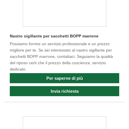
Nastro sigillante per sacchetti BOPP marrone
Possiamo fornire un servizio professionale e un prezzo
migliore per te. Se sei interessato al nastro sigillante per
sacchetti BOPP marrone, contattaci. Seguiamo la qualità
del riposo certi che il prezzo della coscienza, servizio
dedicato.
Per saperne di più
Invia richiesta