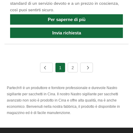
standard di un servizio devoto e a un prezzo in coscienza,
così puoi sentirti sicuro.
Per saperne di più
Invia richiesta
1
2
Partech® è un produttore e fornitore professionale e durevole Nastro
sigillante per sacchetti in Cina. Il nostro Nastro sigillante per sacchetti
avanzato non solo è prodotto in Cina e offre alta qualità, ma è anche
economico. Benvenuti nella nostra fabbrica, il prodotto è disponibile in
magazzino ed è di facile manutenzione.