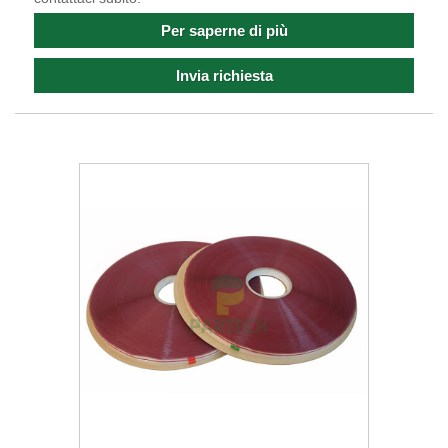
Per saperne di più
Invia richiesta