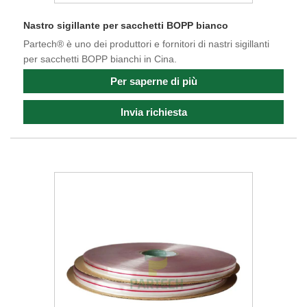
Nastro sigillante per sacchetti BOPP bianco
Partech® è uno dei produttori e fornitori di nastri sigillanti
per sacchetti BOPP bianchi in Cina.
Per saperne di più
Invia richiesta