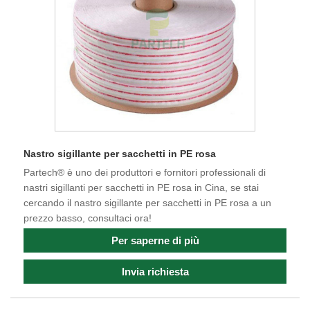
Nastro sigillante per sacchetti in PE rosa
Partech® è uno dei produttori e fornitori professionali di
nastri sigillanti per sacchetti in PE rosa in Cina, se stai
cercando il nastro sigillante per sacchetti in PE rosa a un
prezzo basso, consultaci ora!
Per saperne di più
Invia richiesta