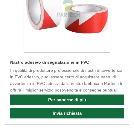
Nastro adesivo di segnalazione in PVC
In qualità di produttore professionale di nastri di avvertenza
in PVC adesivo, puoi essere certo di acquistare nastri di
avvertenza in PVC adesivi dalla nostra fabbrica e Partech ti
offrirà il miglior servizio post-vendita e consegne puntuali.
Per saperne di più
Invia richiesta