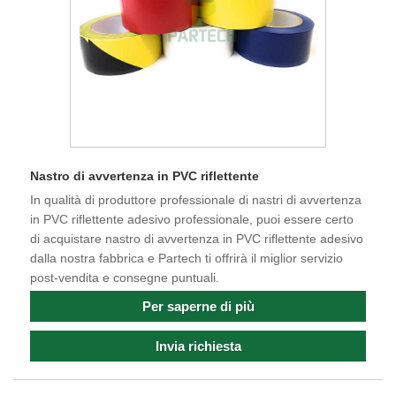
Nastro di avvertenza in PVC riflettente
In qualità di produttore professionale di nastri di avvertenza
in PVC riflettente adesivo professionale, puoi essere certo
di acquistare nastro di avvertenza in PVC riflettente adesivo
dalla nostra fabbrica e Partech ti offrirà il miglior servizio
post-vendita e consegne puntuali.
Per saperne di più
Invia richiesta