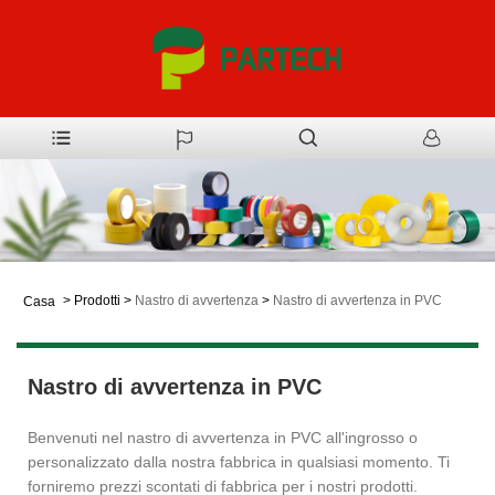
>
Prodotti
>
Nastro di avvertenza
>
Nastro di avvertenza in PVC
Casa
Nastro di avvertenza in PVC
Benvenuti nel nastro di avvertenza in PVC all'ingrosso o
personalizzato dalla nostra fabbrica in qualsiasi momento. Ti
forniremo prezzi scontati di fabbrica per i nostri prodotti.