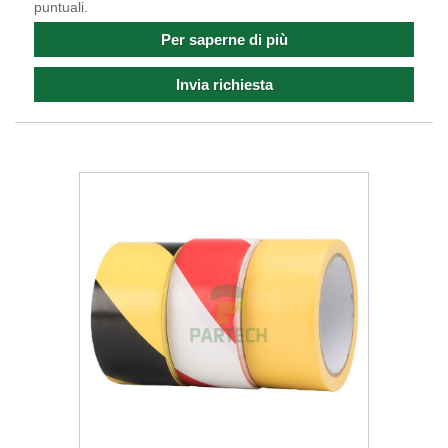
puntuali.
Per saperne di più
Invia richiesta