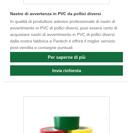
Nastro di avvertenza in PVC da pollici diversi
In qualità di produttore adesivo professionale di nastri di
avvertimento in PVC di pollici diversi, puoi essere certo di
acquistare nastri di avvertimento in PVC di pollici diversi
dalla nostra fabbrica e Partech ti offrirà il miglior servizio
post-vendita e consegne puntuali.
Per saperne di più
Invia richiesta