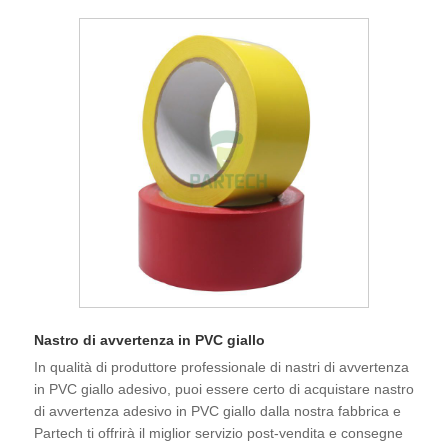
Nastro di avvertenza in PVC giallo
In qualità di produttore professionale di nastri di avvertenza
in PVC giallo adesivo, puoi essere certo di acquistare nastro
di avvertenza adesivo in PVC giallo dalla nostra fabbrica e
Partech ti offrirà il miglior servizio post-vendita e consegne