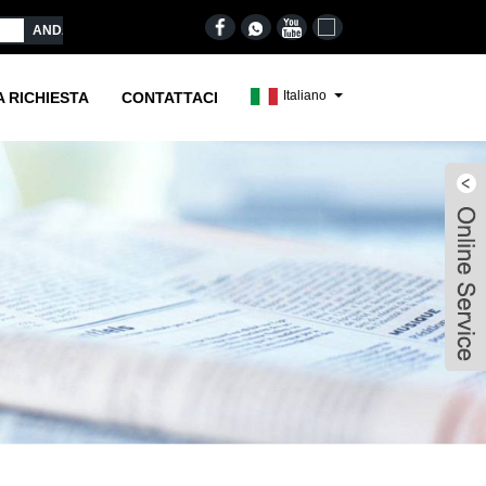
Italiano
A RICHIESTA
CONTATTACI