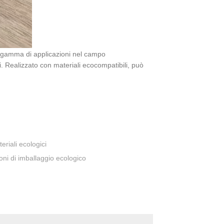
 gamma di applicazioni nel campo
sti. Realizzato con materiali ecocompatibili, può
eriali ecologici
oni di imballaggio ecologico