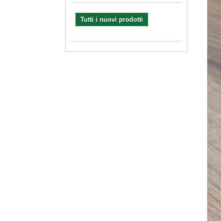
Tutti i nuovi prodotti